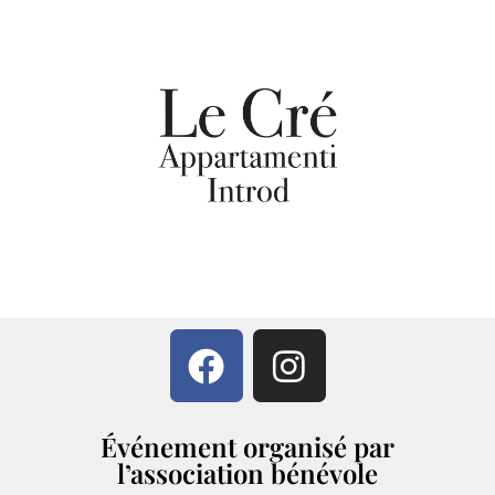
Événement organisé par
l’association bénévole