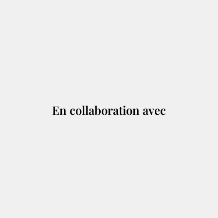
En collaboration avec